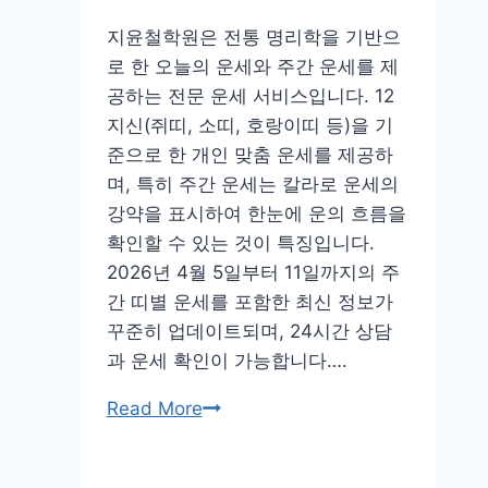
지윤철학원은 전통 명리학을 기반으
로 한 오늘의 운세와 주간 운세를 제
공하는 전문 운세 서비스입니다. 12
지신(쥐띠, 소띠, 호랑이띠 등)을 기
준으로 한 개인 맞춤 운세를 제공하
며, 특히 주간 운세는 칼라로 운세의
강약을 표시하여 한눈에 운의 흐름을
확인할 수 있는 것이 특징입니다.
2026년 4월 5일부터 11일까지의 주
간 띠별 운세를 포함한 최신 정보가
꾸준히 업데이트되며, 24시간 상담
과 운세 확인이 가능합니다….
오
Read More
늘
의