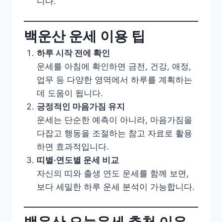
니다.
백운산 운세 이용 팁
하루 시작 전에 확인
운세를 아침에 확인하면 금전, 건강, 애정,
업무 등 다양한 영역에서 하루를 계획하는
데 도움이 됩니다.
긍정적인 마음가짐 유지
운세는 단순한 예측이 아니라, 마음가짐을
다잡고 행동을 조절하는 참고 자료로 활용
하면 효과적입니다.
띠별·연도별 운세 비교
자신의 띠와 출생 연도 운세를 함께 보면,
보다 세밀한 하루 운세 분석이 가능합니다.