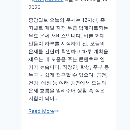
세
2026
중앙일보 오늘의 운세는 12지신, 즉
띠별로 매일 자정 무렵 업데이트되는
무료 운세 서비스입니다. 바쁜 현대
인들이 하루를 시작하기 전, 오늘의
운세를 간단히 확인하고 하루 계획을
세우는 데 도움을 주는 콘텐츠로 인
기가 높습니다. 직장인, 학생, 주부 등
누구나 쉽게 접근할 수 있으며, 금전,
건강, 애정 등 여러 방면에서 오늘의
운세 흐름을 알려주어 생활 속 작은
지침이 되어…
중
Read More
앙
일