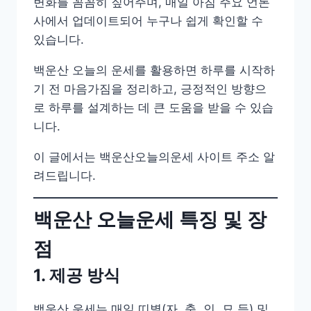
변화를 꼼꼼히 짚어주며, 매일 아침 주요 언론
사에서 업데이트되어 누구나 쉽게 확인할 수
있습니다.
백운산 오늘의 운세를 활용하면 하루를 시작하
기 전 마음가짐을 정리하고, 긍정적인 방향으
로 하루를 설계하는 데 큰 도움을 받을 수 있습
니다.
이 글에서는 백운산오늘의운세 사이트 주소 알
려드립니다.
백운산 오늘운세 특징 및 장
점
1. 제공 방식
백운산 운세는 매일 띠별(자, 축, 인, 묘 등) 및