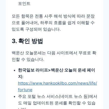
포인트
모든 항목은 전통 사주 해석 방식에 따라 문장
으로 풀어내어, 하루의 흐름을 쉽게 이해할 수
있도록 구성되어 있습니다.
3. 확인 방법
백운산 오늘운세는 다음 사이트에서 무료로 확
인할 수 있습니다.
한국일보 라이프>백운산 오늘의 운세 페이
지:
https://www.hankookilbo.com/news/life/
fortune
주요 포털 뉴스 서비스(네이트 뉴스 등)에서
도 매일 업데이트된 운세를 확인할 수 있습