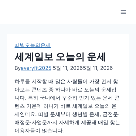
Skip
to
content
띠별오늘의운세
세계일보 오늘의 운세
By
everyfit2025
5월 11, 2026
5월 11, 2026
하루를 시작할 때 많은 사람들이 가장 먼저 찾
아보는 콘텐츠 중 하나가 바로 오늘의 운세입
니다. 특히 국내에서 꾸준히 인기 있는 운세 콘
텐츠 가운데 하나가 바로 세계일보 오늘의 운
세인데요. 띠별 운세부터 생년별 운세, 금전운·
애정운·사업운까지 자세하게 제공돼 매일 찾는
이용자들이 많습니다.