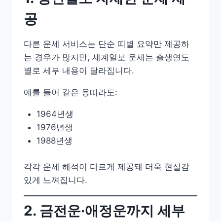
공
다른 운세 서비스는 단순 띠별 요약만 제공하
는 경우가 많지만, 세계일보 운세는 출생연도
별로 세부 내용이 달라집니다.
예를 들어 같은 용띠라도:
1964년생
1976년생
1988년생
각각 운세 해석이 다르게 제공돼 더욱 현실감
있게 느껴집니다.
2. 금전운·애정운까지 세부