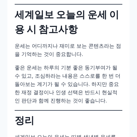
세계일보 오늘의 운세 이
용 시 참고사항
운세는 어디까지나 재미로 보는 콘텐츠라는 점
을 기억하는 것이 중요합니다.
좋은 운세는 하루의 기분 좋은 동기부여가 될
수 있고, 조심하라는 내용은 스스로를 한 번 더
돌아보는 계기가 될 수 있습니다. 하지만 중요
한 재정 결정이나 인생 선택은 반드시 현실적
인 판단과 함께 진행하는 것이 좋습니다.
정리