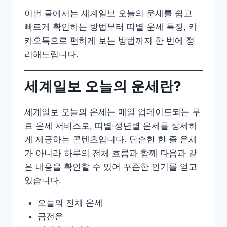
이번 글에서는 세계일보 오늘의 운세를 쉽고
빠르게 확인하는 방법부터 띠별 운세 특징, 카
카오톡으로 편하게 보는 방법까지 한 번에 정
리해드립니다.
세계일보 오늘의 운세란?
세계일보 오늘의 운세는 매일 업데이트되는 무
료 운세 서비스로, 띠별·생년별 운세를 상세하
게 제공하는 콘텐츠입니다. 단순한 한 줄 운세
가 아니라 하루의 전체 흐름과 함께 다음과 같
은 내용을 확인할 수 있어 꾸준한 인기를 얻고
있습니다.
오늘의 전체 운세
금전운