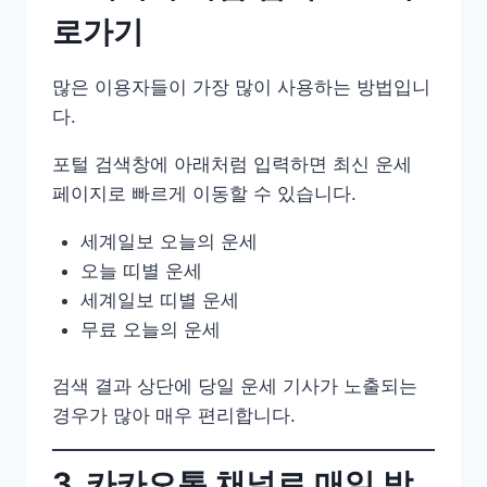
로가기
많은 이용자들이 가장 많이 사용하는 방법입니
다.
포털 검색창에 아래처럼 입력하면 최신 운세
페이지로 빠르게 이동할 수 있습니다.
세계일보 오늘의 운세
오늘 띠별 운세
세계일보 띠별 운세
무료 오늘의 운세
검색 결과 상단에 당일 운세 기사가 노출되는
경우가 많아 매우 편리합니다.
3. 카카오톡 채널로 매일 받