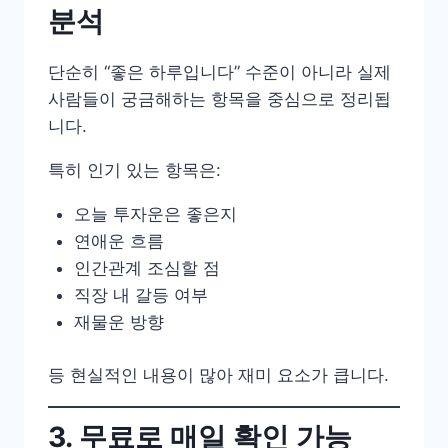
분석
단순히 “좋은 하루입니다” 수준이 아니라 실제
사람들이 궁금해하는 항목을 중심으로 정리됩
니다.
특히 인기 있는 항목은:
오늘 투자운은 좋은지
연애운 흐름
인간관계 조심할 점
직장 내 갈등 여부
재물운 방향
등 현실적인 내용이 많아 재미 요소가 큽니다.
3. 무료로 매일 확인 가능