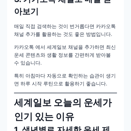
아보기
매일 직접 검색하는 것이 번거롭다면 카카오톡
채널 추가를 활용하는 것도 좋은 방법입니다.
카카오톡 에서 세계일보 채널을 추가하면 최신
운세 콘텐츠와 생활 정보를 간편하게 받아볼
수 있습니다.
특히 아침마다 자동으로 확인하는 습관이 생기
면 하루 시작 루틴으로 활용하기 좋습니다.
세계일보 오늘의 운세가
인기 있는 이유
1. 생년별로 자세한 운세 제