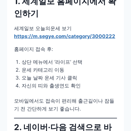
1. 세계일보 홈페이지에서 확
인하기
세계일보 오늘의운세 보기
https://m.segye.com/category/3000222
홈페이지 접속 후:
상단 메뉴에서 ‘라이프’ 선택
운세 카테고리 이동
오늘 날짜 운세 기사 클릭
자신의 띠와 출생연도 확인
모바일에서도 접속이 편리해 출근길이나 잠들
기 전 간단하게 보기 좋습니다.
2. 네이버·다음 검색으로 바