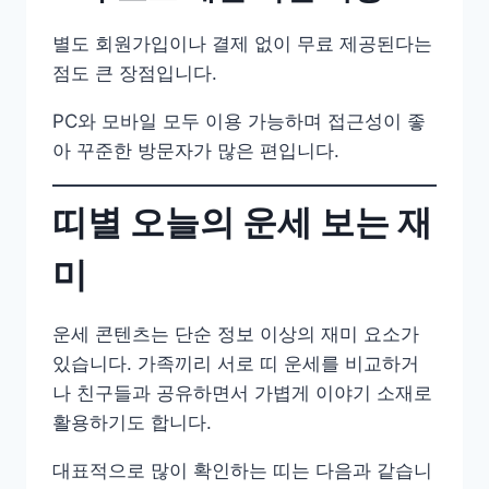
별도 회원가입이나 결제 없이 무료 제공된다는
점도 큰 장점입니다.
PC와 모바일 모두 이용 가능하며 접근성이 좋
아 꾸준한 방문자가 많은 편입니다.
띠별 오늘의 운세 보는 재
미
운세 콘텐츠는 단순 정보 이상의 재미 요소가
있습니다. 가족끼리 서로 띠 운세를 비교하거
나 친구들과 공유하면서 가볍게 이야기 소재로
활용하기도 합니다.
대표적으로 많이 확인하는 띠는 다음과 같습니